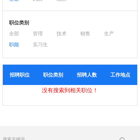
职位类别
全部
管理
技术
销售
生产
职能
实习生
招聘职位
职位类别
招聘人数
工作地点
没有搜索到相关职位！