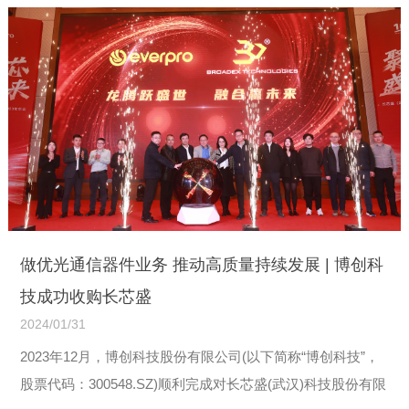
做优光通信器件业务 推动高质量持续发展 | 博创科
技成功收购长芯盛
2024/01/31
2023年12月，博创科技股份有限公司(以下简称“博创科技”，
股票代码：300548.SZ)顺利完成对长芯盛(武汉)科技股份有限