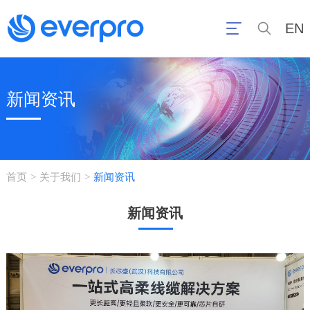
EN
新闻资讯
首页
关于我们
新闻资讯
>
>
新闻资讯