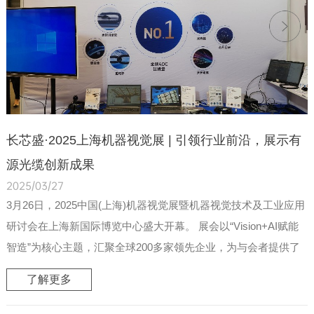
长芯盛·2025上海机器视觉展 | 引领行业前沿，展示有
源光缆创新成果
2025/03/27
3月26日，2025中国(上海)机器视觉展暨机器视觉技术及工业应用
研讨会在上海新国际博览中心盛大开幕。 展会以“Vision+AI赋能
智造”为核心主题，汇聚全球200多家领先企业，为与会者提供了
涵盖技术、产业与...
了解更多