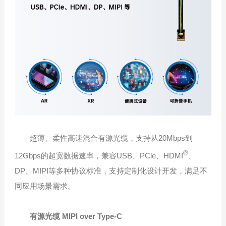
超薄、柔性高速混合有源光缆，支持从20Mbps到
®
12Gbps的超宽数据速率，兼容USB、PCle、HDMI
、
DP、MIPI等多种协议标准，支持定制化设计开发，满足不
同应用场景需求。
有源光缆 MIPI over Type-C