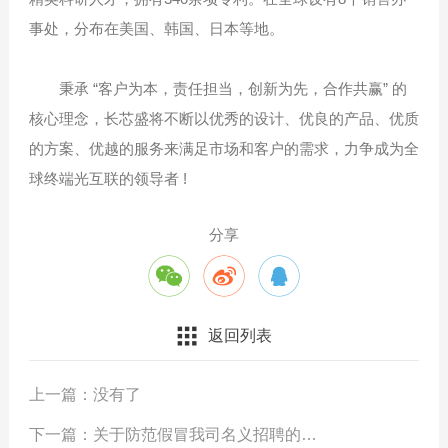
事处，分布在美国、韩国、日本等地。
秉承 “客户为本，责任担当，创新为先，合作共赢” 的
核心理念，长芯盛将不断以优秀的设计、优良的产品、优质
的方案、优越的服务来满足市场和客户的需求，力争成为全
球终端光互联的领导者 !
分享
返回列表
上一篇：
没有了
下一篇：
关于防范假冒我司名义招聘的严正申明