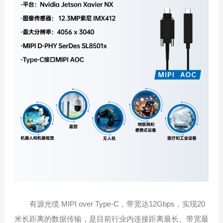
有源光缆 MIPI over Type-C，带宽达12Gbps，实现20
米长距离的数据传输，是目前行业内连接距离最长、带宽最