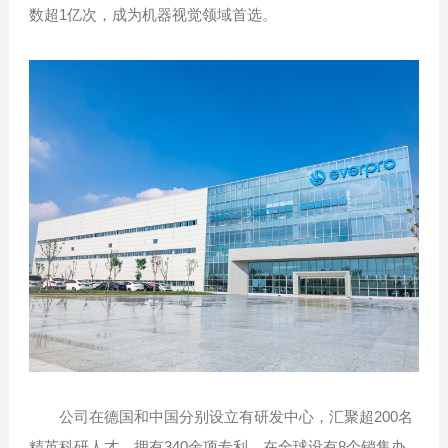
数超1亿次，成为机器视觉领域首选。
公司在德国和中国分别设立有研发中心，汇聚超200名
精英科研人才，拥有340余项专利。在全球设有8个销售办