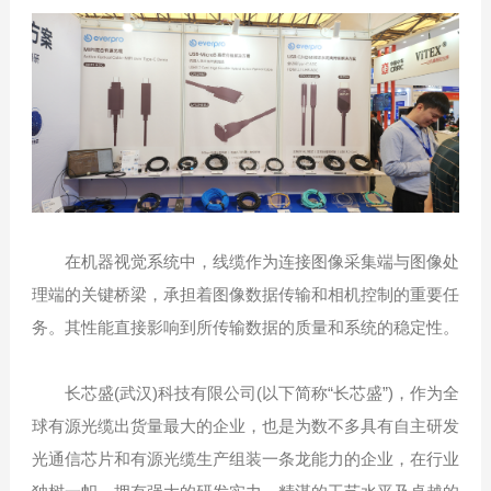
在机器视觉系统中，线缆作为连接图像采集端与图像处
理端的关键桥梁，承担着图像数据传输和相机控制的重要任
务。其性能直接影响到所传输数据的质量和系统的稳定性。
长芯盛(武汉)科技有限公司(以下简称“长芯盛”)，作为全
球有源光缆出货量最大的企业，也是为数不多具有自主研发
光通信芯片和有源光缆生产组装一条龙能力的企业，在行业