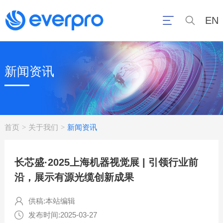
EN
新闻资讯
首页
关于我们
新闻资讯
>
>
长芯盛·2025上海机器视觉展 | 引领行业前
沿，展示有源光缆创新成果
供稿:本站编辑
发布时间:2025-03-27