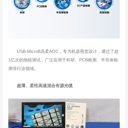
USB-MicroB高柔AOC，专为机器视觉设计，通过了超
1亿次的拖链测试，广泛应用于科研、PCB检测、半导体检
测等行业领域。
超薄、柔性高速混合有源光缆