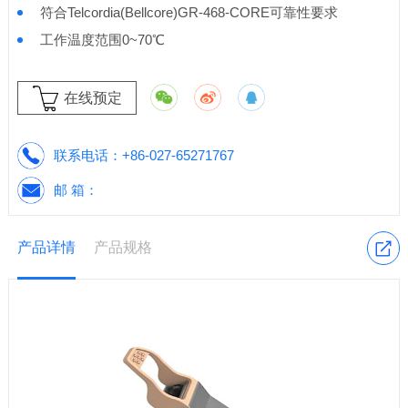
符合Telcordia(Bellcore)GR-468-CORE可靠性要求
工作温度范围0~70℃
在线预定
联系电话：
+86-027-65271767
邮 箱：
产品详情
产品规格