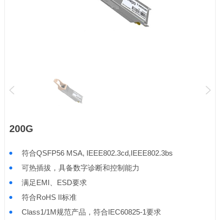
200G
符合QSFP56 MSA, IEEE802.3cd,IEEE802.3bs
可热插拔，具备数字诊断和控制能力
满足EMI、ESD要求
符合RoHS II标准
Class1/1M规范产品，符合IEC60825-1要求