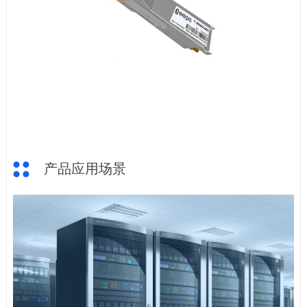
产品应用场景