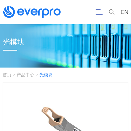
EN
光模块
首页
产品中心
光模块
>
>