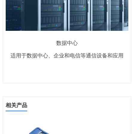
数据中心
适用于数据中心、企业和电信等通信设备和应用
相关产品