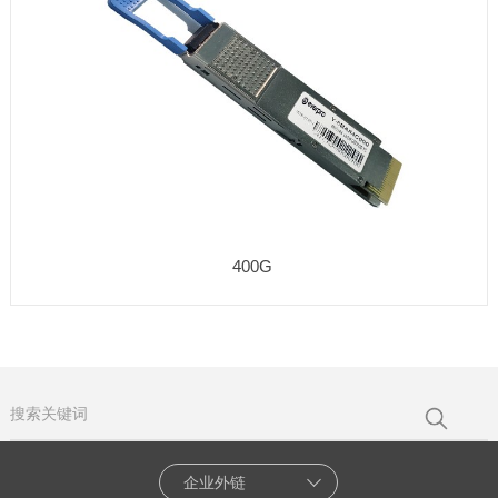
400G
企业外链