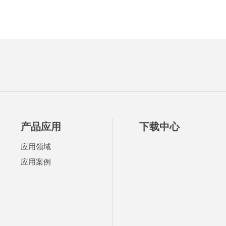
产品应用
下载中心
应用领域
应用案例