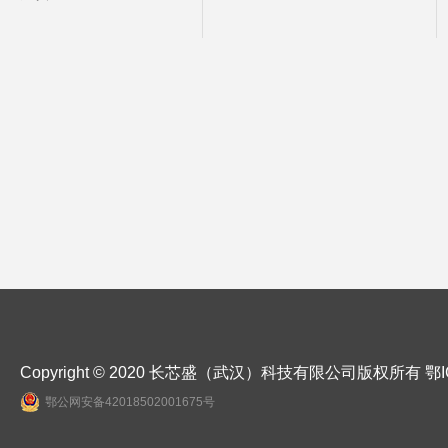
Copyright © 2020 长芯盛（武汉）科技有限公司版权所有
鄂I
鄂公网安备42018502001675号