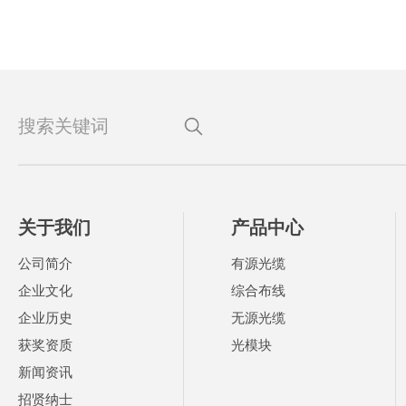
关于我们
产品中心
公司简介
有源光缆
企业文化
综合布线
企业历史
无源光缆
获奖资质
光模块
新闻资讯
招贤纳士