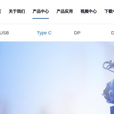
页
关于我们
产品中心
产品应用
视频中心
下载
USB
Type C
DP
D