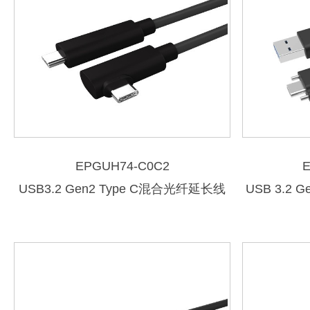
EPGUH74-C0C2
USB3.2 Gen2 Type C混合光纤延长线