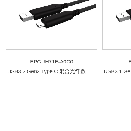
EPGUH71E-A0C0
USB3.2 Gen2 Type C 混合光纤数据线