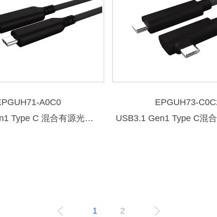
EPGUH71-A0C0
EPGUH73-C0C
USB3.1 Gen1 Type C 混合有源光纤数据线
USB3.1 Gen1 Type 
1
2