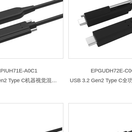
EPIUH71E-A0C1
EPGUDH72E-C0
USB 3.2 Gen2 Type C机器视觉混合光纤数据线