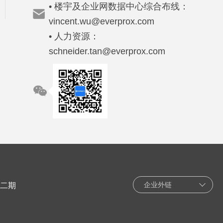
• 楼宇及企业网数据中心综合布线：
vincent.wu@everprox.com
• 人力资源：
schneider.tan@everprox.com
企业外链
园二期