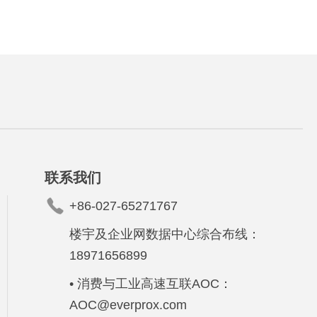
联系我们
+86-027-65271767
楼宇及企业网数据中心综合布线：
18971656899
• 消费与工业高速互联AOC：
AOC@everprox.com