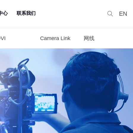
EN
中心
联系我们
VI
Camera Link
网线