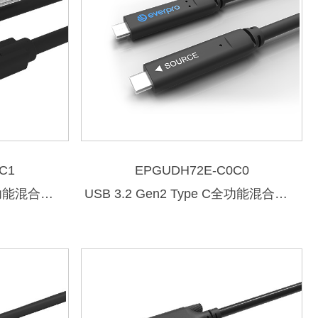
C1
EPGUDH72E-C0C0
USB 3.2 Gen2 Type C全功能混合光纤数据线
USB 3.2 Gen2 Type C全功能混合光纤数据线