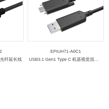
2
EPIUH71-A0C1
C混合光纤延长线
USB3.1 Gen1 Type C 机器视觉混合光纤数据线