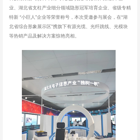
业、湖北省支柱产业细分领域隐形冠军培育企业、省级专精
特新 “小巨人”企业等荣誉称号，本次受邀参与展会，在“湖
北省综合形象展示区”携旗下有源光缆、光纤跳线、光模块
等热销产品及解决方案惊艳亮相。