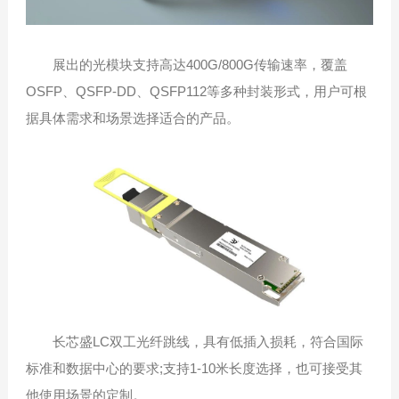
展出的光模块支持高达400G/800G传输速率，覆盖
OSFP、QSFP-DD、QSFP112等多种封装形式，用户可根
据具体需求和场景选择适合的产品。
长芯盛LC双工光纤跳线，具有低插入损耗，符合国际
标准和数据中心的要求;支持1-10米长度选择，也可接受其
他使用场景的定制。