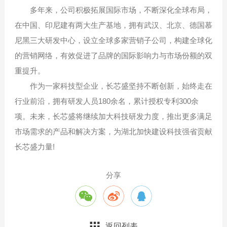
多年来，公司积极拓展国际市场，不断深化全球布局，
在中国、印尼建有两大生产基地，拥有武汉、北京、德国慕
尼黑三大研发中心，设立全球多家营销子公司，构建全球化
的营销网络，有效促进了品牌的国际影响力与市场份额的双
重提升。
作为一家科技型企业，长芯盛坚持不断创新，始终走在
行业前沿，拥有研发人员180余名，累计授权专利300余
项。未来，长芯盛将继续加大科技研发力度，推出更多满足
市场需求的产品和解决方案，为湖北加快建设科技强省贡献
长芯盛力量!
分享
返回列表