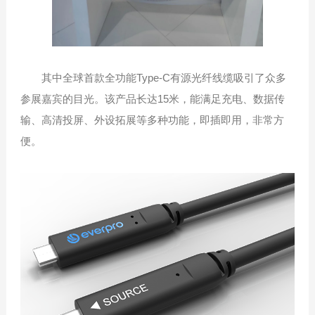
其中全球首款全功能Type-C有源光纤线缆吸引了众多
参展嘉宾的目光。该产品长达15米，能满足充电、数据传
输、高清投屏、外设拓展等多种功能，即插即用，非常方
便。