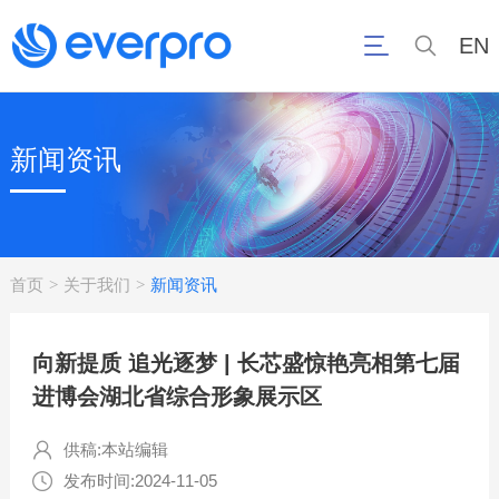
EN
新闻资讯
首页
关于我们
新闻资讯
>
>
向新提质 追光逐梦 | 长芯盛惊艳亮相第七届
进博会湖北省综合形象展示区
供稿:本站编辑
发布时间:2024-11-05