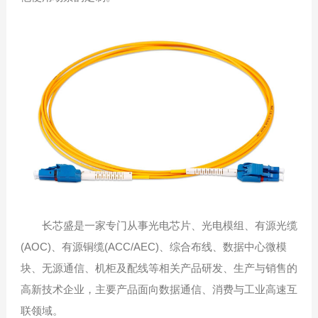
长芯盛是一家专门从事光电芯片、光电模组、有源光缆
(AOC)、有源铜缆(ACC/AEC)、综合布线、数据中心微模
块、无源通信、机柜及配线等相关产品研发、生产与销售的
高新技术企业，主要产品面向数据通信、消费与工业高速互
联领域。