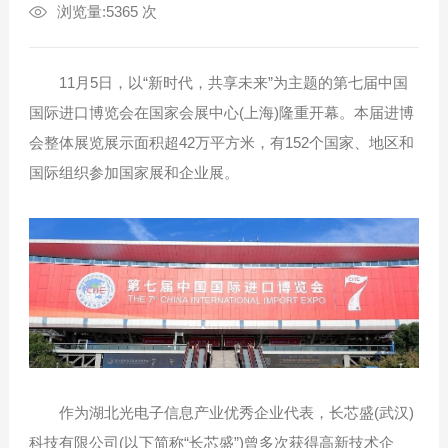
浏览量:5365 次
11月5日，以“新时代，共享未来”为主题的第七届中国
国际进口博览会在国家会展中心(上海)隆重开幕。本届进博
会整体展览展示面积超42万平方米，有152个国家、地区和
国际组织参加国家展和企业展。
作为湖北光电子信息产业优秀企业代表，长芯盛(武汉)
科技有限公司(以下简称“长芯盛”)曾多次获得高新技术企