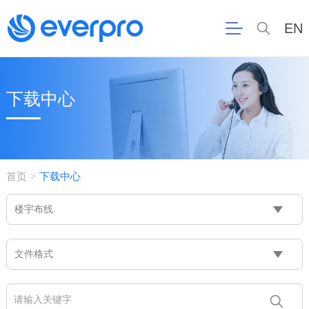
EN
下载中心
首页
下载中心
>
楼宇布线
文件格式